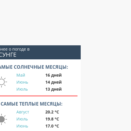
нее о погоде в
СУНГЕ
АМЫЕ СОЛНЕЧНЫЕ МЕСЯЦЫ:
Май
16 дней
Июнь
14 дней
Июль
13 дней
САМЫЕ ТЕПЛЫЕ МЕСЯЦЫ:
Август
20.2 °C
Июль
19.8 °C
Июнь
17.0 °C