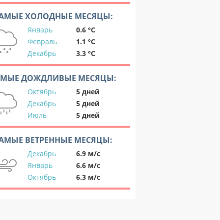
АМЫЕ ХОЛОДНЫЕ МЕСЯЦЫ:
Январь
0.6 °C
Февраль
1.1 °C
Декабрь
3.3 °C
АМЫЕ ДОЖДЛИВЫЕ МЕСЯЦЫ:
Октябрь
5 дней
Декабрь
5 дней
Июль
5 дней
АМЫЕ ВЕТРЕННЫЕ МЕСЯЦЫ:
Декабрь
6.9 м/с
Январь
6.6 м/с
Октябрь
6.3 м/с