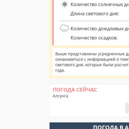
Количество солнечных дн
Длина светового дня:
Количество дождливых д
Количество осадков:
Выше представлены усредненные да
ознакомиться с информацией о темп
светового дня, которые были расчи
года.
ПОГОДА СЕЙЧАС
Алсунга
ПОГОДА В 