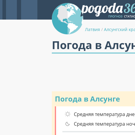
Латвия
/
Алсунгский кр
Погода в Алсу
Погода в Алсунге
Средняя температура дне
Средняя температура но