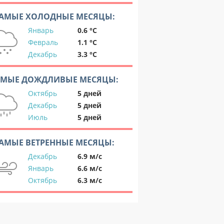
АМЫЕ ХОЛОДНЫЕ МЕСЯЦЫ:
Январь
0.6 °C
Февраль
1.1 °C
Декабрь
3.3 °C
АМЫЕ ДОЖДЛИВЫЕ МЕСЯЦЫ:
Октябрь
5 дней
Декабрь
5 дней
Июль
5 дней
АМЫЕ ВЕТРЕННЫЕ МЕСЯЦЫ:
Декабрь
6.9 м/с
Январь
6.6 м/с
Октябрь
6.3 м/с