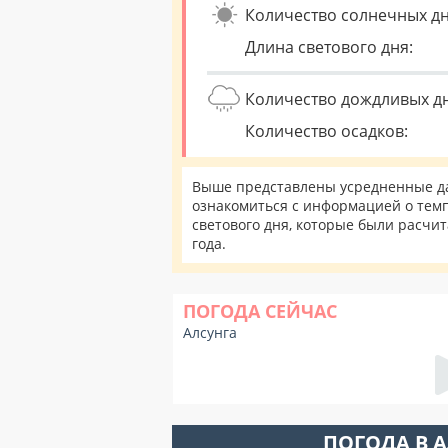
Количество солнечных дн
Длина светового дня:
Количество дождливых д
Количество осадков:
Выше представлены усредненные дан
ознакомиться с информацией о темп
светового дня, которые были расчи
года.
ПОГОДА СЕЙЧАС
Алсунга
ПОГОДА В 