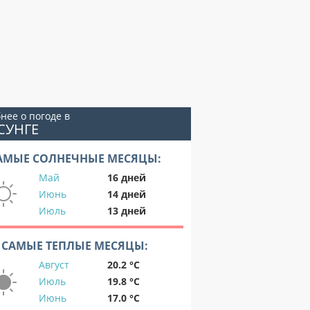
нее о погоде в
СУНГЕ
АМЫЕ СОЛНЕЧНЫЕ МЕСЯЦЫ:
Май
16 дней
Июнь
14 дней
Июль
13 дней
САМЫЕ ТЕПЛЫЕ МЕСЯЦЫ:
Август
20.2 °C
Июль
19.8 °C
Июнь
17.0 °C