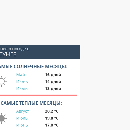
нее о погоде в
СУНГЕ
АМЫЕ СОЛНЕЧНЫЕ МЕСЯЦЫ:
Май
16 дней
Июнь
14 дней
Июль
13 дней
САМЫЕ ТЕПЛЫЕ МЕСЯЦЫ:
Август
20.2 °C
Июль
19.8 °C
Июнь
17.0 °C