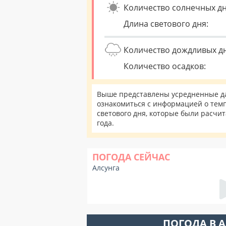
Количество солнечных дн
Длина светового дня:
Количество дождливых д
Количество осадков:
Выше представлены усредненные да
ознакомиться с информацией о темп
светового дня, которые были расчи
года.
ПОГОДА СЕЙЧАС
Алсунга
ПОГОДА В 