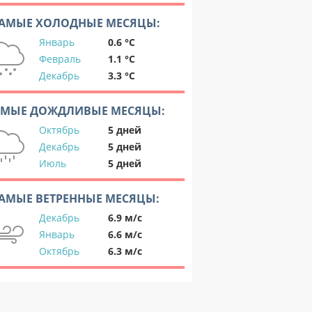
АМЫЕ ХОЛОДНЫЕ МЕСЯЦЫ:
Январь
0.6 °C
Февраль
1.1 °C
Декабрь
3.3 °C
АМЫЕ ДОЖДЛИВЫЕ МЕСЯЦЫ:
Октябрь
5 дней
Декабрь
5 дней
Июль
5 дней
АМЫЕ ВЕТРЕННЫЕ МЕСЯЦЫ:
Декабрь
6.9 м/с
Январь
6.6 м/с
Октябрь
6.3 м/с