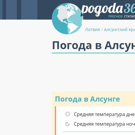
Латвия
/
Алсунгский кр
Погода в Алсу
Погода в Алсунге
Средняя температура дне
Средняя температура но