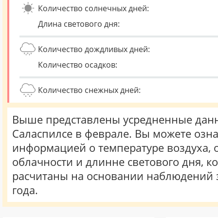
Количество солнечных дней:
Длина светового дня:
Количество дождливых дней:
Количество осадков:
Количество снежных дней:
Выше представлены усредненные данн
Саласпилсе в феврале. Вы можете озна
информацией о температуре воздуха, о
облачности и длинне светового дня, к
расчитаны на основании наблюдений 
года.