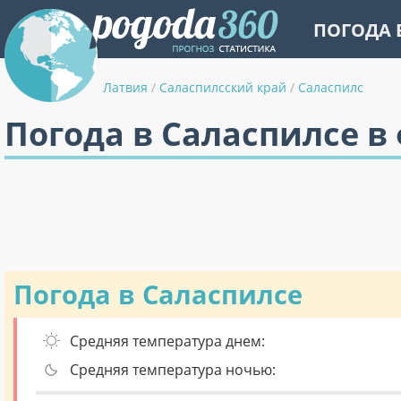
ПОГОДА 
Латвия
/
Саласпилсский край
/
Саласпилс
Погода в Саласпилсе в
Погода в Саласпилсе
Средняя температура днем:
Средняя температура ночью: