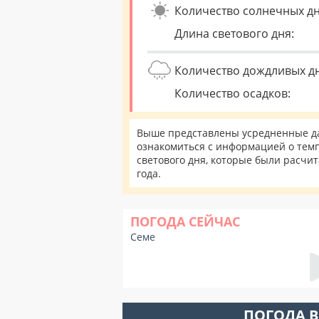
Количество солнечных дн
Длина светового дня:
Количество дождливых д
Количество осадков:
Выше представлены усредненные да
ознакомиться с информацией о темп
светового дня, которые были расчи
года.
ПОГОДА СЕЙЧАС
Семе
ПОГОДА В