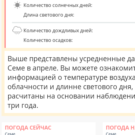
Количество солнечных дней:
Длина светового дня:
Количество дождливых дней:
Количество осадков:
Выше представлены усредненные да
Семе в апреле. Вы можете ознакомит
информацией о температуре воздуха,
облачности и длинне светового дня
расчитаны на основании наблюдени
три года.
ПОГОДА СЕЙЧАС
ПОГОДА Н
Семе
Семе