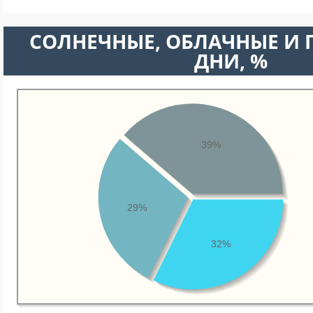
CОЛНЕЧНЫЕ, ОБЛАЧНЫЕ И
ДНИ, %
39%
29%
32%