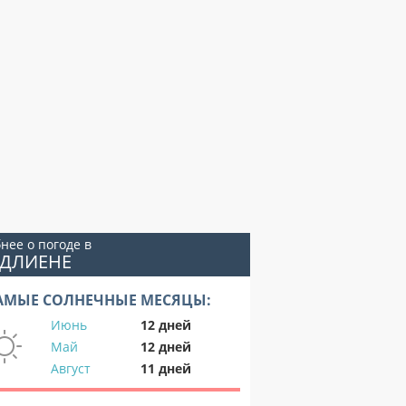
нее о погоде в
АДЛИЕНЕ
АМЫЕ СОЛНЕЧНЫЕ МЕСЯЦЫ:
Июнь
12 дней
Май
12 дней
Август
11 дней