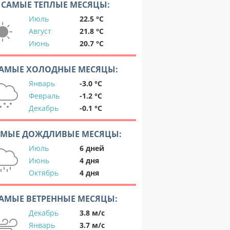
САМЫЕ ТЕПЛЫЕ МЕСЯЦЫ:
Июль
22.5 °C
Август
21.8 °C
Июнь
20.7 °C
АМЫЕ ХОЛОДНЫЕ МЕСЯЦЫ:
Январь
-3.0 °C
Февраль
-1.2 °C
Декабрь
-0.1 °C
АМЫЕ ДОЖДЛИВЫЕ МЕСЯЦЫ:
Июль
6 дней
Июнь
4 дня
Октябрь
4 дня
АМЫЕ ВЕТРЕННЫЕ МЕСЯЦЫ:
Декабрь
3.8 м/с
Январь
3.7 м/с