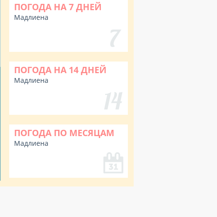
ПОГОДА НА 7 ДНЕЙ
Мадлиена
ПОГОДА НА 14 ДНЕЙ
Мадлиена
ПОГОДА ПО МЕСЯЦАМ
Мадлиена