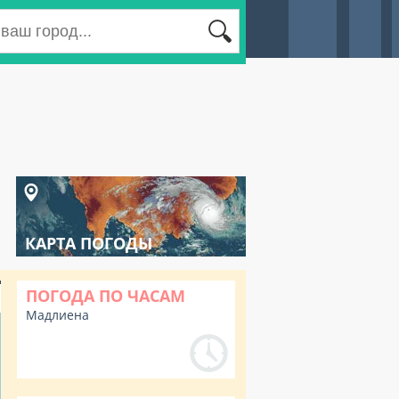
КАРТА ПОГОДЫ
ПОГОДА ПО ЧАСАМ
Мадлиена