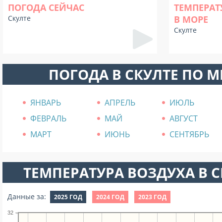
ПОГОДА СЕЙЧАС
ТЕМПЕРАТ
Скулте
В МОРЕ
Скулте
ПОГОДА В СКУЛТЕ ПО 
ЯНВАРЬ
АПРЕЛЬ
ИЮЛЬ
ФЕВРАЛЬ
МАЙ
АВГУСТ
МАРТ
ИЮНЬ
СЕНТЯБРЬ
ТЕМПЕРАТУРА ВОЗДУХА В СЕ
Данные за:
2025 ГОД
2024 ГОД
2023 ГОД
32