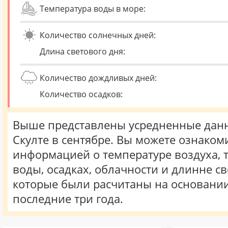
Температура воды в море:
Количество солнечных дней:
Длина светового дня:
Количество дождливых дней:
Количество осадков:
Выше представлены усредненные данн
Скулте в сентябре. Вы можете ознакоми
информацией о температуре воздуха, 
воды, осадках, облачности и длинне св
которые были расчитаны на основани
последние три года.