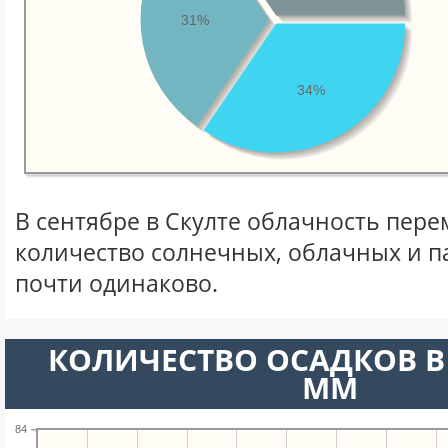
31%
34%
В сентябре в Скулте облачность пере
количество солнечных, облачных и 
почти одинаково.
КОЛИЧЕСТВО ОСАДКОВ В 
ММ
84