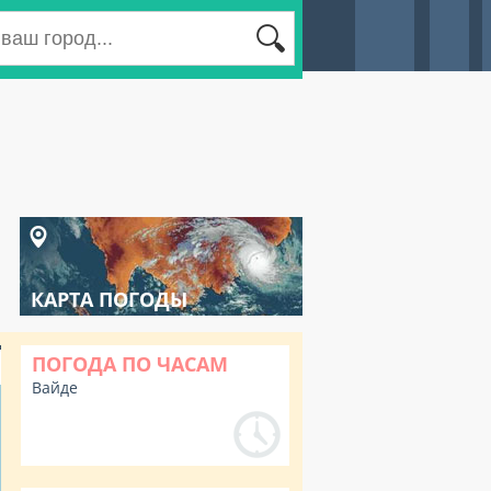
КАРТА ПОГОДЫ
ПОГОДА ПО ЧАСАМ
Вайде