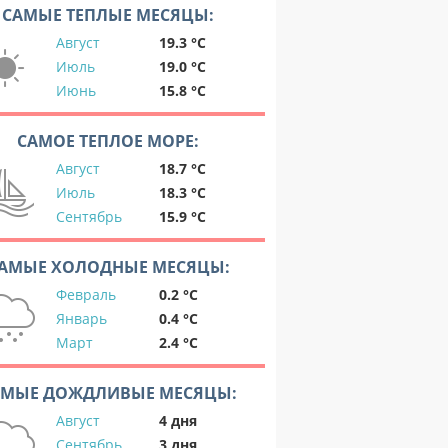
САМЫЕ ТЕПЛЫЕ МЕСЯЦЫ:
Август
19.3 °C
Июль
19.0 °C
Июнь
15.8 °C
САМОЕ ТЕПЛОЕ МОРЕ:
Август
18.7 °C
Июль
18.3 °C
Сентябрь
15.9 °C
АМЫЕ ХОЛОДНЫЕ МЕСЯЦЫ:
Февраль
0.2 °C
Январь
0.4 °C
Март
2.4 °C
АМЫЕ ДОЖДЛИВЫЕ МЕСЯЦЫ:
Август
4 дня
Сентябрь
3 дня