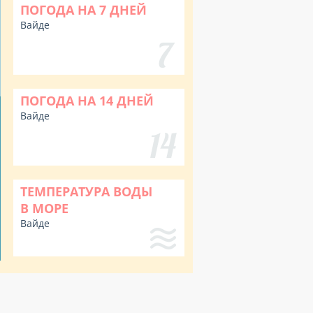
ПОГОДА НА 7 ДНЕЙ
Вайде
ПОГОДА НА 14 ДНЕЙ
Вайде
ТЕМПЕРАТУРА ВОДЫ
В МОРЕ
Вайде