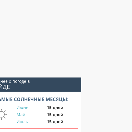
нее о погоде в
ЙДЕ
АМЫЕ СОЛНЕЧНЫЕ МЕСЯЦЫ:
Июнь
15 дней
Май
15 дней
Июль
15 дней