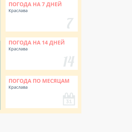
ПОГОДА НА 7 ДНЕЙ
Краслава
ПОГОДА НА 14 ДНЕЙ
Краслава
ПОГОДА ПО МЕСЯЦАМ
Краслава