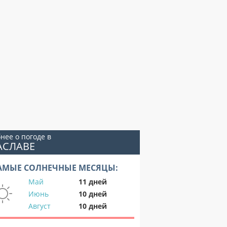
нее о погоде в
АСЛАВЕ
АМЫЕ СОЛНЕЧНЫЕ МЕСЯЦЫ:
Май
11 дней
Июнь
10 дней
Август
10 дней