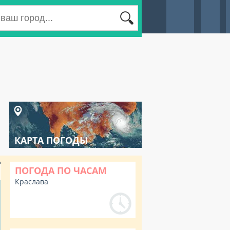
КАРТА ПОГОДЫ
ПОГОДА ПО ЧАСАМ
Краслава