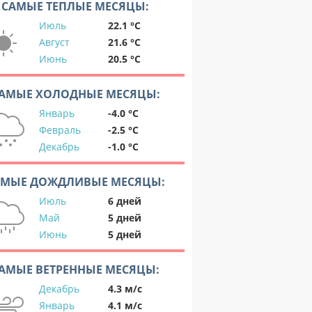
САМЫЕ ТЕПЛЫЕ МЕСЯЦЫ:
Июль
22.1 °C
Август
21.6 °C
Июнь
20.5 °C
АМЫЕ ХОЛОДНЫЕ МЕСЯЦЫ:
Январь
-4.0 °C
Февраль
-2.5 °C
Декабрь
-1.0 °C
АМЫЕ ДОЖДЛИВЫЕ МЕСЯЦЫ:
Июль
6 дней
Май
5 дней
Июнь
5 дней
АМЫЕ ВЕТРЕННЫЕ МЕСЯЦЫ:
Декабрь
4.3 м/с
Январь
4.1 м/с