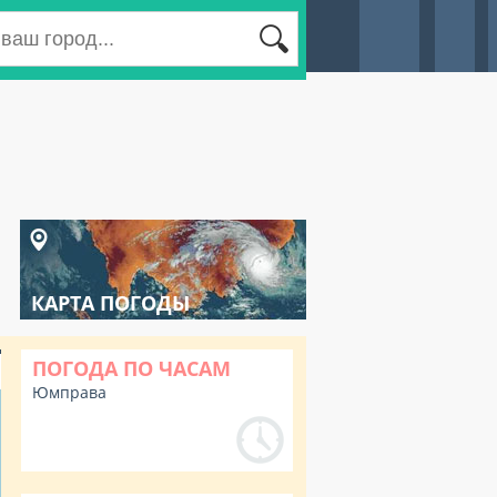
КАРТА ПОГОДЫ
ПОГОДА ПО ЧАСАМ
Юмправа