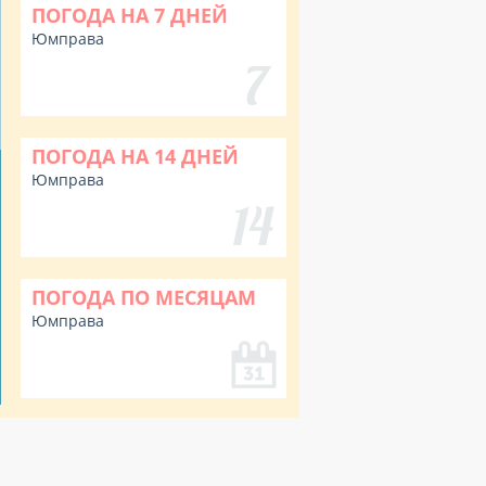
ПОГОДА НА 7 ДНЕЙ
Юмправа
ПОГОДА НА 14 ДНЕЙ
Юмправа
ПОГОДА ПО МЕСЯЦАМ
Юмправа