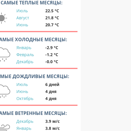
САМЫЕ ТЕПЛЫЕ МЕСЯЦЫ:
Июль
22.5 °C
Август
21.8 °C
Июнь
20.7 °C
АМЫЕ ХОЛОДНЫЕ МЕСЯЦЫ:
Январь
-2.9 °C
Февраль
-1.2 °C
Декабрь
-0.0 °C
АМЫЕ ДОЖДЛИВЫЕ МЕСЯЦЫ:
Июль
6 дней
Июнь
4 дня
Октябрь
4 дня
АМЫЕ ВЕТРЕННЫЕ МЕСЯЦЫ:
Декабрь
3.9 м/с
Январь
3.8 м/с