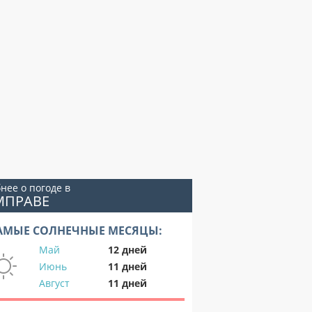
нее о погоде в
МПРАВЕ
АМЫЕ СОЛНЕЧНЫЕ МЕСЯЦЫ:
Май
12 дней
Июнь
11 дней
Август
11 дней