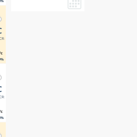
8%
C
СЯ:
/с
9%
C
СЯ:
/с
8%