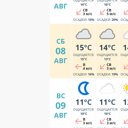
ОЩУЩАЕТСЯ:
ОЩУЩАЕТСЯ:
ОЩУ
АВГ
16°C
16°C
СВ
СВ
3 м/с
5 м/с
ОСАДКИ:
15%
ОСАДКИ:
20%
ОСА
СБ
15
°C
14
°C
1
08
ОЩУЩАЕТСЯ:
ОЩУЩАЕТСЯ:
ОЩУ
АВГ
15°C
13°C
В
СВ
4 м/с
3 м/с
ОСАДКИ:
16%
ОСАДКИ:
19%
ОСА
ВС
11
°C
11
°C
1
09
ОЩУЩАЕТСЯ:
ОЩУЩАЕТСЯ:
ОЩУ
АВГ
10°C
10°C
В
СВ
3 м/с
3 м/с