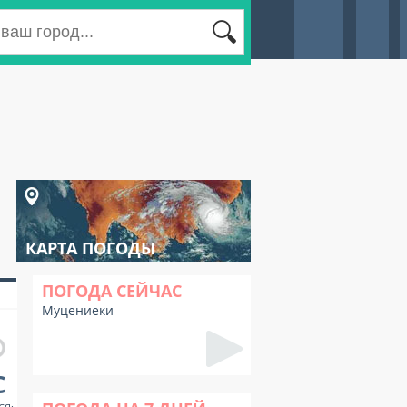
КАРТА ПОГОДЫ
ПОГОДА СЕЙЧАС
Муцениеки
C